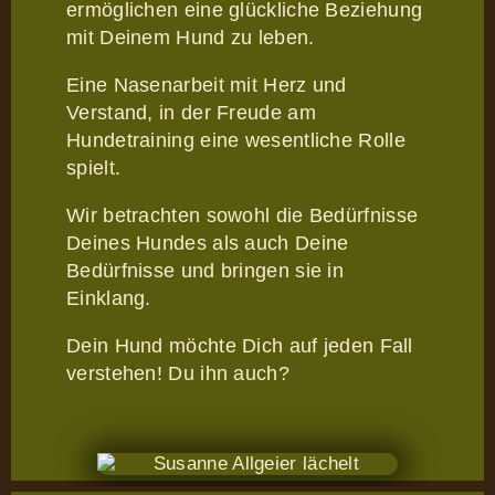
ermöglichen eine glückliche Beziehung
mit Deinem Hund zu leben.
Eine Nasenarbeit mit Herz und
Verstand, in der Freude am
Hundetraining eine wesentliche Rolle
spielt.
Wir betrachten sowohl die Bedürfnisse
Deines Hundes als auch Deine
Bedürfnisse und bringen sie in
Einklang.
Dein Hund möchte Dich auf jeden Fall
verstehen! Du ihn auch?