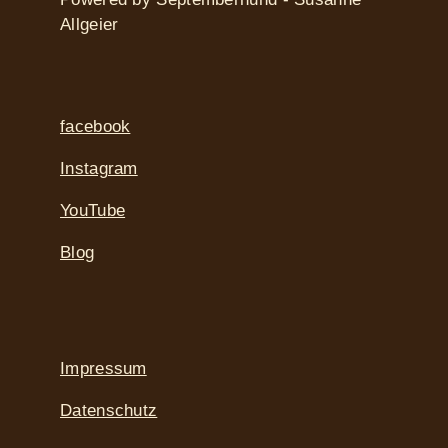
Allgeier
facebook
Instagram
YouTube
Blog
Impressum
Datenschutz