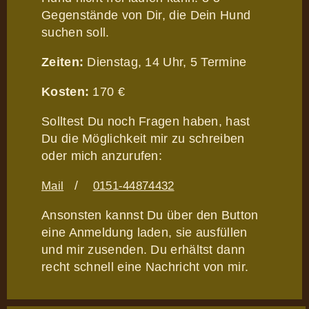
Gegenstände von Dir, die Dein Hund
suchen soll.
Zeiten:
Dienstag, 14 Uhr, 5 Termine
Kosten:
170 €
Solltest Du noch Fragen haben, hast
Du die Möglichkeit mir zu schreiben
oder mich anzurufen:
/
Mail
0151-44874432
Ansonsten kannst Du über den Button
eine Anmeldung laden, sie ausfüllen
und mir zusenden. Du erhältst dann
recht schnell eine Nachricht von mir.