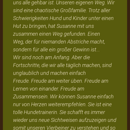
uns alle gehbar ist. Unseren eigenen Weg. Wir
sind eine chaotische Großfamilie. Trotz aller
Schwierigkeiten Hund und Kinder unter einen
Hut zu bringen, hat Susanne mit uns
zusammen einen Weg gefunden. Einen
Weg, der für niemanden Abstriche macht,
sondern für alle ein großer Gewinn ist...
Wir sind noch am Anfang. Aber die
Fortschritte, die wir alle täglich machen, sind
unglaublich und machen einfach
Freude. Freude am weiter üben. Freude am
Lernen von einander. Freude am
Zusammensein. Wir können Susanne einfach
nur von Herzen weiterempfehlen. Sie ist eine
tolle Hundetrainerin. Sie schafft es immer
wieder uns neue Sichtweisen aufzuzeigen und
somit unseren Vierbeiner zu verstehen und so