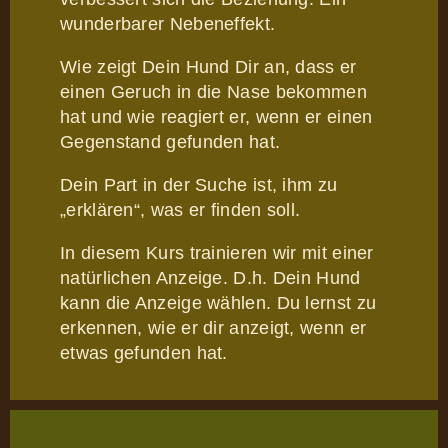
wunderbarer Nebeneffekt.
Wie zeigt Dein Hund Dir an, dass er
einen Geruch in die Nase bekommen
hat und wie reagiert er, wenn er einen
Gegenstand gefunden hat.
Dein Part in der Suche ist, ihm zu
„erklären“, was er finden soll.
In diesem Kurs trainieren wir mit einer
natürlichen Anzeige. D.h. Dein Hund
kann die Anzeige wählen. Du lernst zu
erkennen, wie er dir anzeigt, wenn er
etwas gefunden hat.