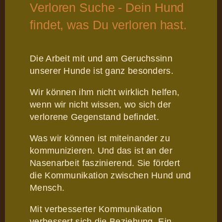
Verloren Suche - Dein Hund
findet, was Du verloren hast.
Die Arbeit mit und am Geruchssinn
unserer Hunde ist ganz besonders.
Wir können ihm nicht wirklich helfen,
wenn wir nicht wissen, wo sich der
verlorene Gegenstand befindet.
Was wir können ist miteinander zu
kommunizieren. Und das ist an der
Nasenarbeit faszinierend. Sie fördert
die Kommunikation zwischen Hund und
Mensch.
Mit verbesserter Kommunikation
verbessert sich die Beziehung. Ein