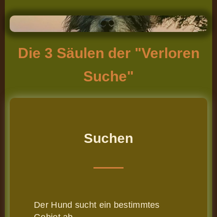
Die 3 Säulen der "Verloren
Suche"
Suchen
Der Hund sucht ein bestimmtes