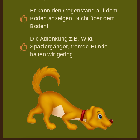
Er kann den Gegenstand auf dem
Boden anzeigen. Nicht über dem
Boden!
Die Ablenkung z.B. Wild,
Spaziergänger, fremde Hunde...
halten wir gering.