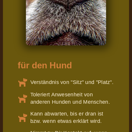
für den Hund
Verständnis von "Sitz" und "Platz".
Toleriert Anwesenheit von
anderen Hunden und Menschen.
Kann abwarten, bis er dran ist
bzw. wenn etwas erklärt wird.