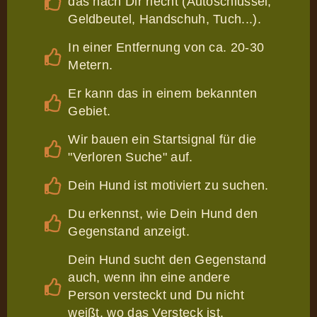
das nach Dir riecht (Autoschlüssel,
Geldbeutel, Handschuh, Tuch...).
In einer Entfernung von ca. 20-30
Metern.
Er kann das in einem bekannten
Gebiet.
Wir bauen ein Startsignal für die
"Verloren Suche" auf.
Dein Hund ist motiviert zu suchen.
Du erkennst, wie Dein Hund den
Gegenstand anzeigt.
Dein Hund sucht den Gegenstand
auch, wenn ihn eine andere
Person versteckt und Du nicht
weißt, wo das Versteck ist.