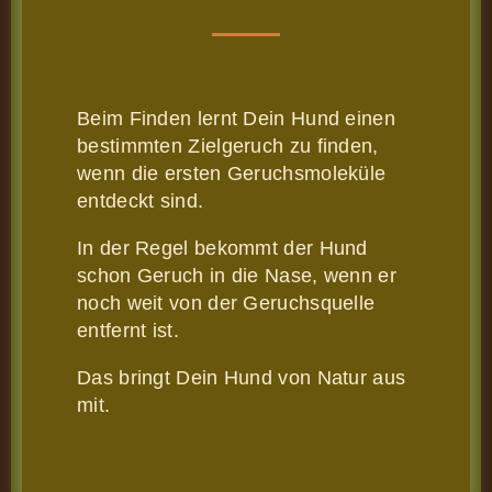
Beim Finden lernt Dein Hund einen
bestimmten Zielgeruch zu finden,
wenn die ersten Geruchsmoleküle
entdeckt sind.
In der Regel bekommt der Hund
schon Geruch in die Nase, wenn er
noch weit von der Geruchsquelle
entfernt ist.
Das bringt Dein Hund von Natur aus
mit.