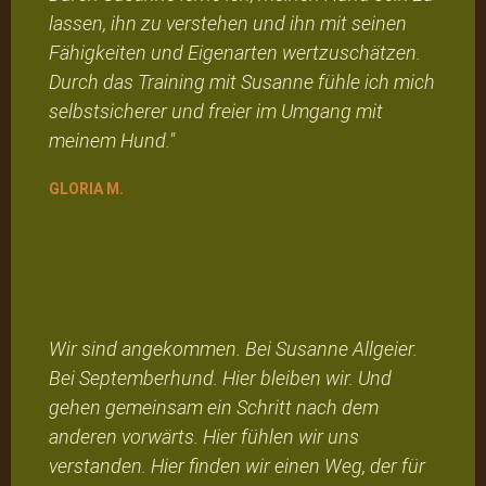
lassen, ihn zu verstehen und ihn mit seinen
Fähigkeiten und Eigenarten wertzuschätzen.
Durch das Training mit Susanne fühle ich mich
selbstsicherer und freier im Umgang mit
meinem Hund."
GLORIA M.
Wir sind angekommen. Bei Susanne Allgeier.
Bei Septemberhund. Hier bleiben wir. Und
gehen gemeinsam ein Schritt nach dem
anderen vorwärts. Hier fühlen wir uns
verstanden. Hier finden wir einen Weg, der für