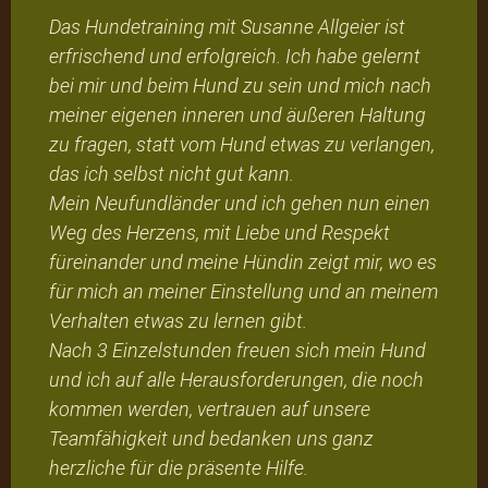
Das Hundetraining mit Susanne Allgeier ist
erfrischend und erfolgreich. Ich habe gelernt
bei mir und beim Hund zu sein und mich nach
meiner eigenen inneren und äußeren Haltung
zu fragen, statt vom Hund etwas zu verlangen,
das ich selbst nicht gut kann.
Mein Neufundländer und ich gehen nun einen
Weg des Herzens, mit Liebe und Respekt
füreinander und meine Hündin zeigt mir, wo es
für mich an meiner Einstellung und an meinem
Verhalten etwas zu lernen gibt.
Nach 3 Einzelstunden freuen sich mein Hund
und ich auf alle Herausforderungen, die noch
kommen werden, vertrauen auf unsere
Teamfähigkeit und bedanken uns ganz
herzliche für die präsente Hilfe.