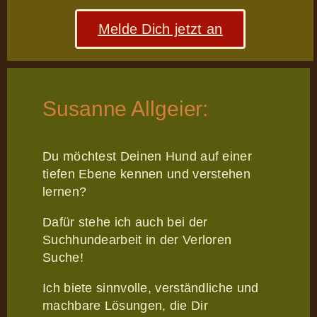
Melde Dich jetzt an
Susanne Allgeier:
Du möchtest Deinen Hund auf einer
tiefen Ebene kennen und verstehen
lernen?
Dafür stehe ich auch bei der
Suchhundearbeit in der Verloren
Suche!
Ich biete sinnvolle, verständliche und
machbare Lösungen, die Dir