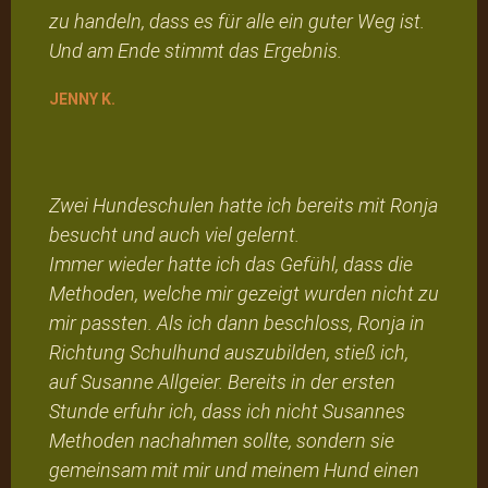
zu handeln, dass es für alle ein guter Weg ist.
Und am Ende stimmt das Ergebnis.
JENNY K.
Zwei Hundeschulen hatte ich bereits mit Ronja
besucht und auch viel gelernt.
Immer wieder hatte ich das Gefühl, dass die
Methoden, welche mir gezeigt wurden nicht zu
mir passten. Als ich dann beschloss, Ronja in
Richtung Schulhund auszubilden, stieß ich,
auf Susanne Allgeier. Bereits in der ersten
Stunde erfuhr ich, dass ich nicht Susannes
Methoden nachahmen sollte, sondern sie
gemeinsam mit mir und meinem Hund einen