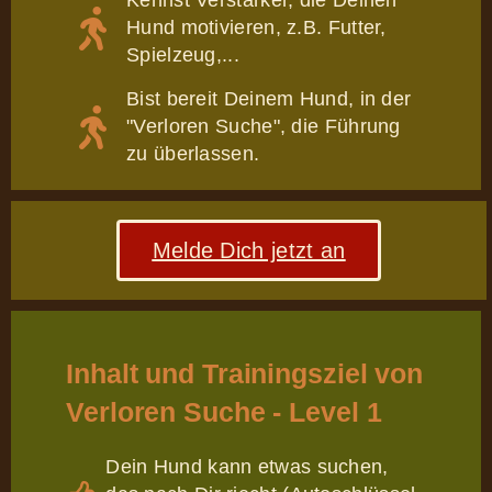
Kennst Verstärker, die Deinen
Hund motivieren, z.B. Futter,
Spielzeug,...
Bist bereit Deinem Hund, in der
"Verloren Suche", die Führung
zu überlassen.
Melde Dich jetzt an
Inhalt und Trainingsziel von
Verloren Suche - Level 1
Dein Hund kann etwas suchen,