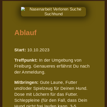
Ablauf
Start:
10.10.2023
Treffpunkt:
In der Umgebung von
Freiburg. Genaueres erfährst Du nach
der Anmeldung.
Mitbringen:
Gute Laune, Futter
und/oder Spielzeug für Deinen Hund.
Dose mit Löchern für das Futter.
Schleppleine (für den Fall, dass Dein
Hund nicht frei laufen kann. 3-5