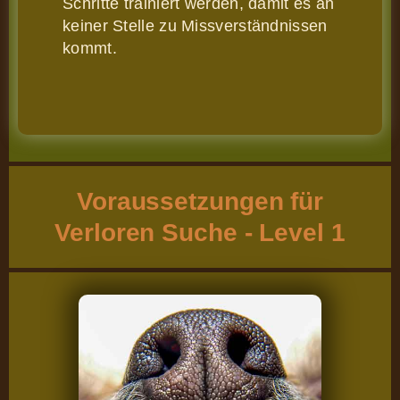
Schritte trainiert werden, damit es an
keiner Stelle zu Missverständnissen
kommt.
Voraussetzungen für
Verloren Suche - Level 1