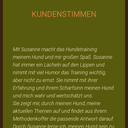
KUNDENSTIMMEN
Mit Susanne macht das Hundetraining
meinem Hund und mir großen Spaß. Susanne
hat immer ein Lächeln auf den Lippen und
nimmt mit viel Humor das Training wichtig,
aber nicht zu ernst. Sie nimmt mit ihrer
Erfahrung und ihrem Scharfsinn meinen Hund
und mich wahr und wertschätzt uns.
Sie zeigt mir, durch meinen Hund, meine
aktuellen Themen auf und findet aus ihrem
Methodenkoffer die passende Antwort darauf.
Durch Susanne lerne ich, meinen Hund sein zu