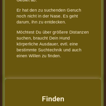
Gebiet ab.
Er hat den zu suchenden Geruch
noch nicht in der Nase. Es geht
darum, ihn zu entdecken.
Möchtest Du über größere Distanzen
suchen, braucht Dein Hund
körperliche Ausdauer, evtl. eine
bestimmte Suchtechnik und auch
einen Willen zu finden.
Finden