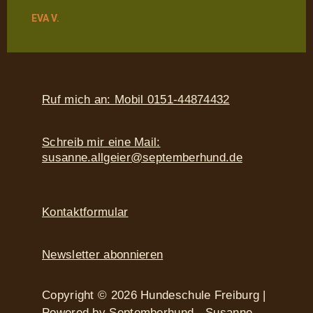
EVA V.
Ruf mich an: Mobil 0151-44874432
Schreib mir eine Mail:
susanne.allgeier@septemberhund.de
Kontaktformular
Newsletter abonnieren
Copyright © 2026 Hundeschule Freiburg |
Powered by Septemberhund - Susanne