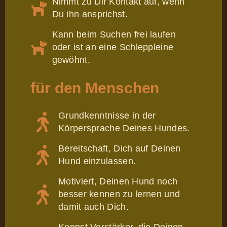
Nimmt zu Dir Kontakt auf, wenn
Du ihn ansprichst.
Kann beim Suchen frei laufen
oder ist an eine Schleppleine
gewöhnt.
für den Menschen
Grundkenntnisse in der
Körpersprache Deines Hundes.
Bereitschaft, Dich auf Deinen
Hund einzulassen.
Motiviert, Deinen Hund noch
besser kennen zu lernen und
damit auch Dich.