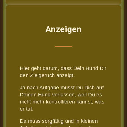
Anzeigen
Hier geht darum, dass Dein Hund Dir
den Zielgeruch anzeigt.
Ja nach Aufgabe musst Du Dich auf
Deinen Hund verlassen, weil Du es
nicht mehr kontrollieren kannst, was
er tut.
Da muss sorgfältig und in kleinen