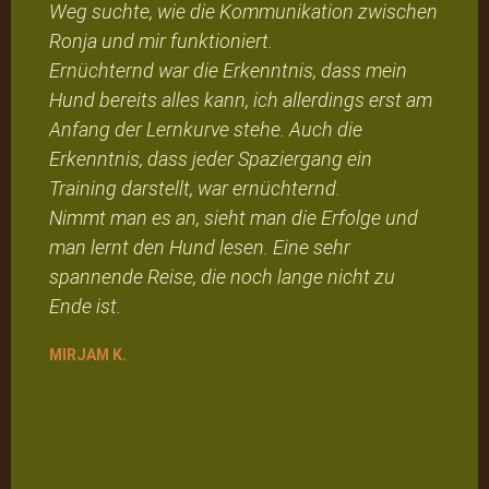
Weg suchte, wie die Kommunikation zwischen
Ronja und mir funktioniert.
Ernüchternd war die Erkenntnis, dass mein
Hund bereits alles kann, ich allerdings erst am
Anfang der Lernkurve stehe. Auch die
Erkenntnis, dass jeder Spaziergang ein
Training darstellt, war ernüchternd.
Nimmt man es an, sieht man die Erfolge und
man lernt den Hund lesen. Eine sehr
spannende Reise, die noch lange nicht zu
Ende ist.
MIRJAM K.